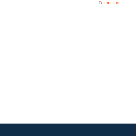
Technician