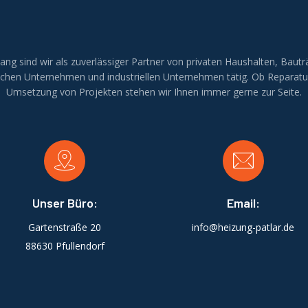
lang sind wir als zuverlässiger Partner von privaten Haushalten, Bautr
ichen Unternehmen und industriellen Unternehmen tätig. Ob Reparatu
Umsetzung von Projekten stehen wir Ihnen immer gerne zur Seite.
Unser Büro:
Email:
Gartenstraße 20
info@heizung-patlar.de
88630 Pfullendorf