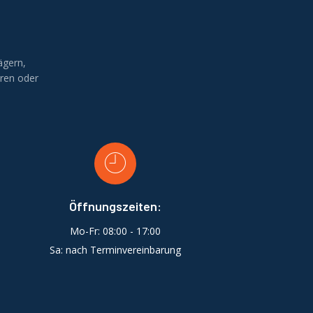
ägern,
ren oder
Öffnungszeiten:
Mo-Fr: 08:00 - 17:00
Sa: nach Terminvereinbarung