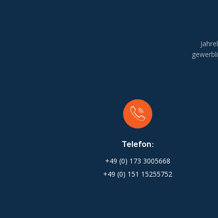
Jahre
gewerbl
Telefon:
+49 (0) 173 3005668
+49 (0) 151 15255752