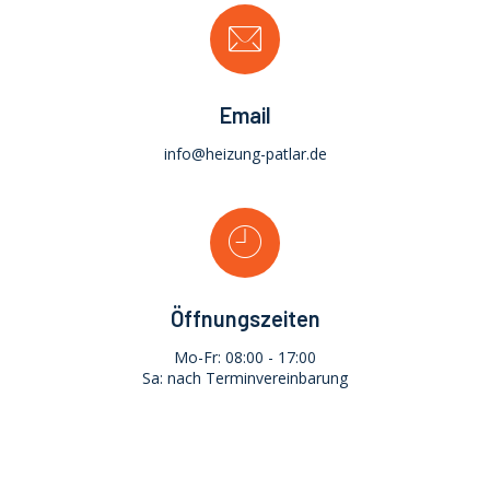
Email
info@heizung-patlar.de
Öffnungszeiten
Mo-Fr: 08:00 - 17:00
Sa: nach Terminvereinbarung