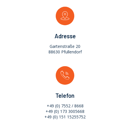
Adresse
Gartenstraße 20
88630 Pfullendorf
Telefon
+49 (0) 7552 / 8668
+49 (0) 173 3005668
+49 (0) 151 15255752