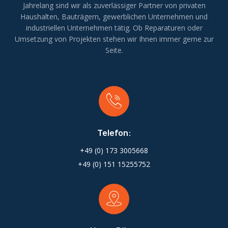
Jahrelang sind wir als zuverlässiger Partner von privaten
Haushalten, Bauträgern, gewerblichen Unternehmen und
industriellen Unternehmen tätig. Ob Reparaturen oder
Umsetzung von Projekten stehen wir Ihnen immer gerne zur
Seite.
Telefon:
+49 (0) 173 3005668
+49 (0) 151 15255752