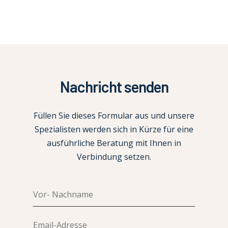
Nachricht senden
Füllen Sie dieses Formular aus und unsere
Spezialisten werden sich in Kürze für eine
ausführliche Beratung mit Ihnen in
Verbindung setzen.