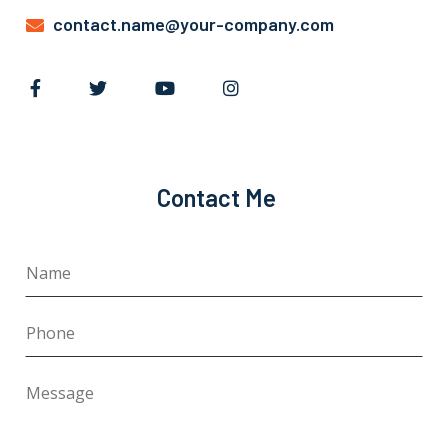
contact.name@your-company.com
Contact Me