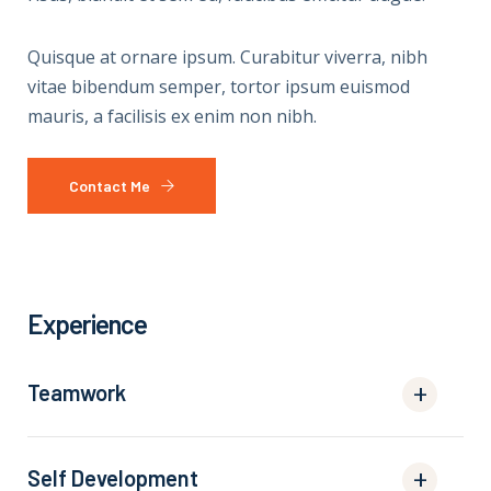
Quisque at ornare ipsum. Curabitur viverra, nibh
vitae bibendum semper, tortor ipsum euismod
mauris, a facilisis ex enim non nibh.
Contact Me
Experience
Teamwork
Self Development