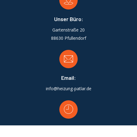
Unser Büro:
Gartenstraße 20
88630 Pfullendorf
Email:
info@heizung-patlar.de
Öffnungszeiten: