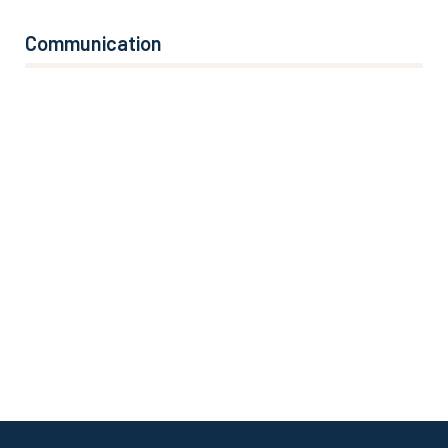
Communication
76%