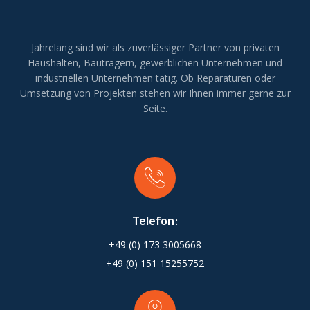
Jahrelang sind wir als zuverlässiger Partner von privaten
Haushalten, Bauträgern, gewerblichen Unternehmen und
industriellen Unternehmen tätig. Ob Reparaturen oder
Umsetzung von Projekten stehen wir Ihnen immer gerne zur
Seite.
Telefon:
+49 (0) 173 3005668
+49 (0) 151 15255752