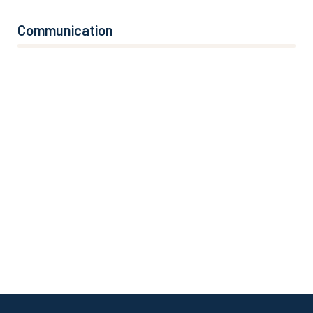
Communication
76%