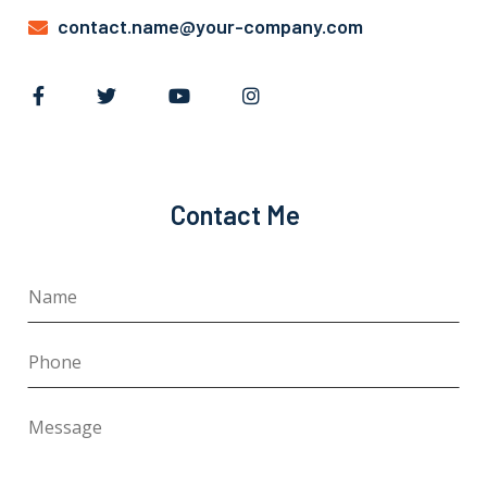
contact.name@your-company.com
Contact Me