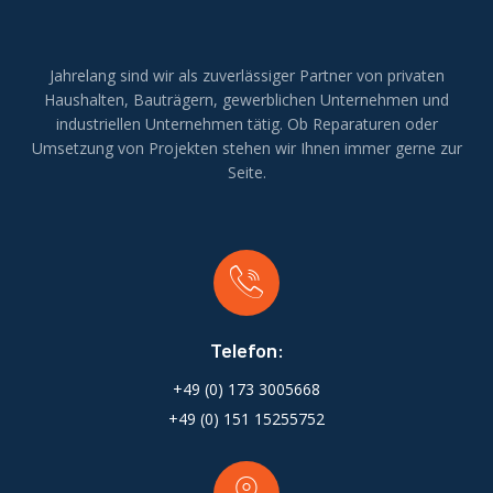
Jahrelang sind wir als zuverlässiger Partner von privaten
Haushalten, Bauträgern, gewerblichen Unternehmen und
industriellen Unternehmen tätig. Ob Reparaturen oder
Umsetzung von Projekten stehen wir Ihnen immer gerne zur
Seite.
Telefon:
+49 (0) 173 3005668
+49 (0) 151 15255752