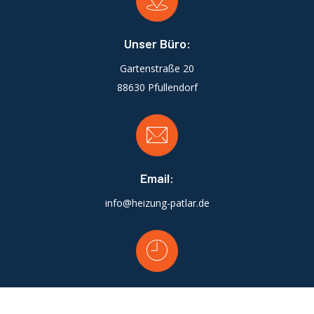
Unser Büro:
Gartenstraße 20
88630 Pfullendorf
Email:
info@heizung-patlar.de
Öffnungszeiten: