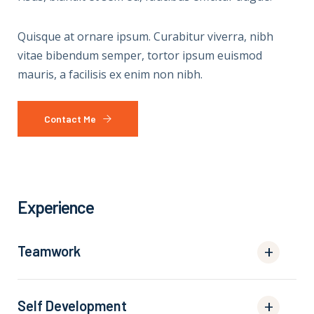
Quisque at ornare ipsum. Curabitur viverra, nibh
vitae bibendum semper, tortor ipsum euismod
mauris, a facilisis ex enim non nibh.
Contact Me
Experience
Teamwork
Self Development