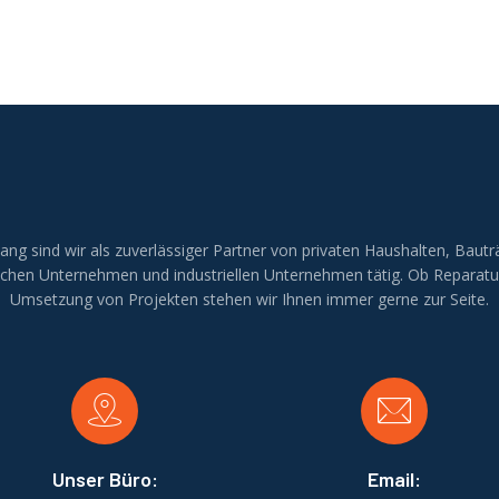
lang sind wir als zuverlässiger Partner von privaten Haushalten, Bautr
ichen Unternehmen und industriellen Unternehmen tätig. Ob Reparatu
Umsetzung von Projekten stehen wir Ihnen immer gerne zur Seite.
Unser Büro:
Email: