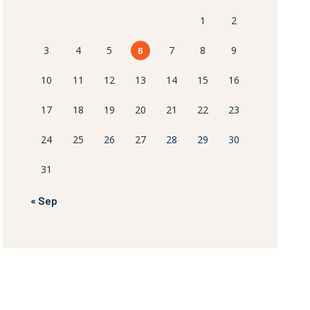
1
2
3
4
5
7
8
9
6
10
11
12
13
14
15
16
17
18
19
20
21
22
23
24
25
26
27
28
29
30
31
« Sep