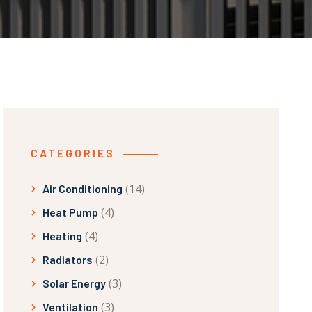
CATEGORIES
(14)
Air Conditioning
(4)
Heat Pump
(4)
Heating
(2)
Radiators
(3)
Solar Energy
(3)
Ventilation