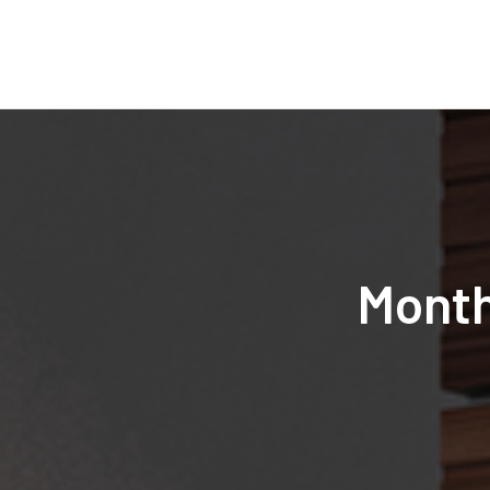
Month