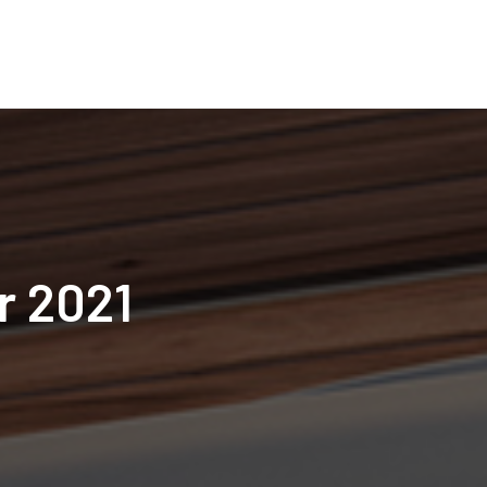
r 2021