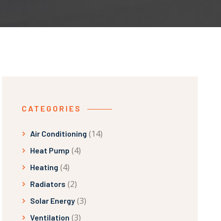
CATEGORIES
(14)
Air Conditioning
(4)
Heat Pump
(4)
Heating
(2)
Radiators
(3)
Solar Energy
(3)
Ventilation