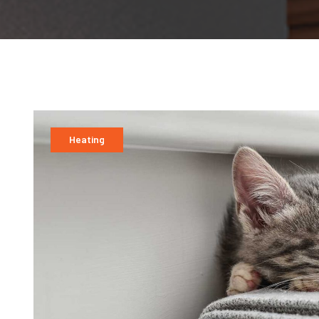
Heating