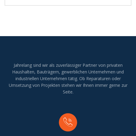
Jahrelang sind wir als zuverlässiger Partner von privaten
Haushalten, Bauträgern, gewerblichen Unternehmen und
industriellen Unternehmen tätig. Ob Reparaturen oder
Umsetzung von Projekten stehen wir Ihnen immer gerne zur
Seite.