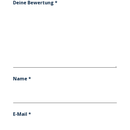
Deine Bewertung
*
Name
*
E-Mail
*