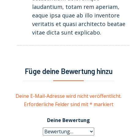
laudantium, totam rem aperiam,
eaque ipsa quae ab illo inventore
veritatis et quasi architecto beatae
vitae dicta sunt explicabo.
Füge deine Bewertung hinzu
Deine E-Mail-Adresse wird nicht veröffentlicht.
Erforderliche Felder sind mit
*
markiert
Deine Bewertung