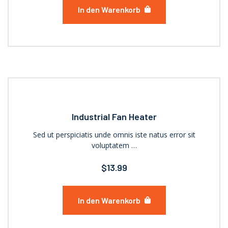
In den Warenkorb
Industrial Fan Heater
Sed ut perspiciatis unde omnis iste natus error sit
voluptatem …
$
13.99
In den Warenkorb