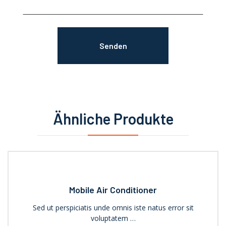
Ähnliche Produkte
Mobile Air Conditioner
Sed ut perspiciatis unde omnis iste natus error sit
voluptatem …