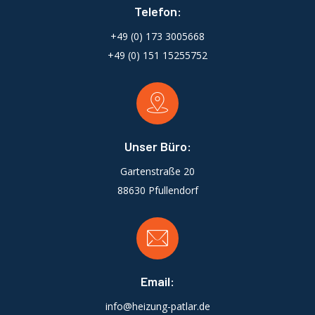
Telefon:
+49 (0) 173 3005668
+49 (0) 151 15255752
Unser Büro:
Gartenstraße 20
88630 Pfullendorf
Email:
info@heizung-patlar.de