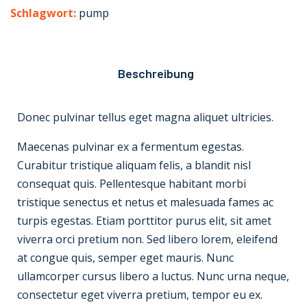
Schlagwort:
pump
Beschreibung
Donec pulvinar tellus eget magna aliquet ultricies.
Maecenas pulvinar ex a fermentum egestas.
Curabitur tristique aliquam felis, a blandit nisl
consequat quis. Pellentesque habitant morbi
tristique senectus et netus et malesuada fames ac
turpis egestas. Etiam porttitor purus elit, sit amet
viverra orci pretium non. Sed libero lorem, eleifend
at congue quis, semper eget mauris. Nunc
ullamcorper cursus libero a luctus. Nunc urna neque,
consectetur eget viverra pretium, tempor eu ex.