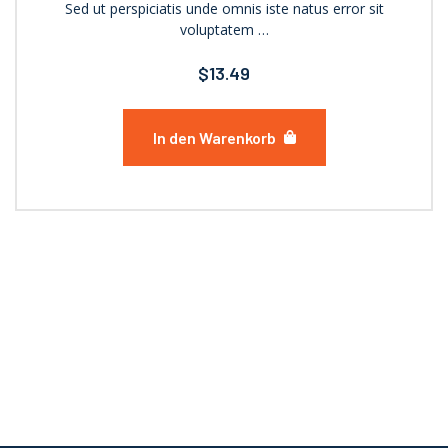
Sed ut perspiciatis unde omnis iste natus error sit
voluptatem …
$
13.49
In den Warenkorb