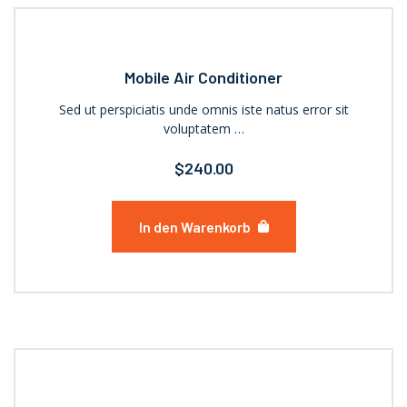
Mobile Air Conditioner
Sed ut perspiciatis unde omnis iste natus error sit
voluptatem …
$
240.00
In den Warenkorb