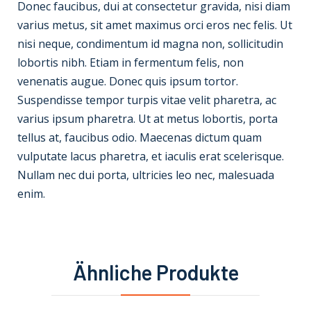
Donec faucibus, dui at consectetur gravida, nisi diam
varius metus, sit amet maximus orci eros nec felis. Ut
nisi neque, condimentum id magna non, sollicitudin
lobortis nibh. Etiam in fermentum felis, non
venenatis augue. Donec quis ipsum tortor.
Suspendisse tempor turpis vitae velit pharetra, ac
varius ipsum pharetra. Ut at metus lobortis, porta
tellus at, faucibus odio. Maecenas dictum quam
vulputate lacus pharetra, et iaculis erat scelerisque.
Nullam nec dui porta, ultricies leo nec, malesuada
enim.
Ähnliche Produkte