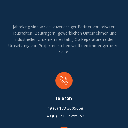
Jahrelang sind wir als zuverlässiger Partner von privaten
Haushalten, Bauträgern, gewerblichen Unternehmen und
industriellen Unternehmen tätig. Ob Reparaturen oder
Umsetzung von Projekten stehen wir Ihnen immer gerne zur
Seite.
Telefon:
+49 (0) 173 3005668
+49 (0) 151 15255752