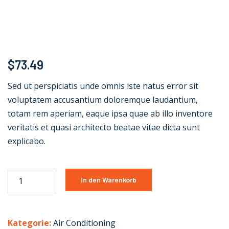
$
73.49
Sed ut perspiciatis unde omnis iste natus error sit
voluptatem accusantium doloremque laudantium,
totam rem aperiam, eaque ipsa quae ab illo inventore
veritatis et quasi architecto beatae vitae dicta sunt
explicabo.
In den Warenkorb
Kategorie:
Air Conditioning