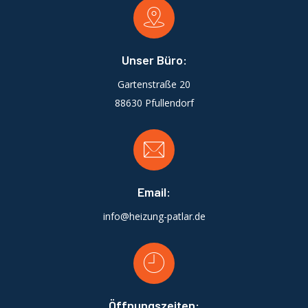
Unser Büro:
Gartenstraße 20
88630 Pfullendorf
Email:
info@heizung-patlar.de
Öffnungszeiten: