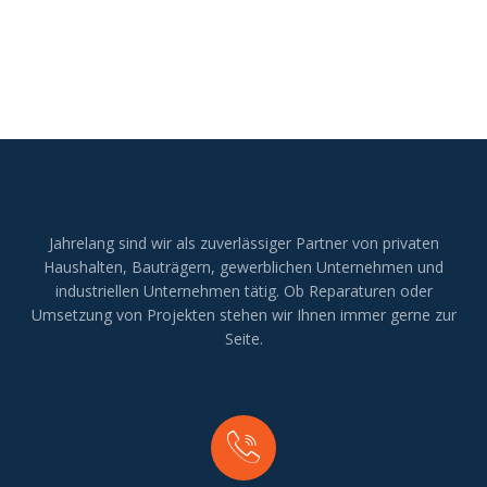
Jahrelang sind wir als zuverlässiger Partner von privaten
Haushalten, Bauträgern, gewerblichen Unternehmen und
industriellen Unternehmen tätig. Ob Reparaturen oder
Umsetzung von Projekten stehen wir Ihnen immer gerne zur
Seite.