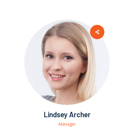
Lindsey Archer
Manager