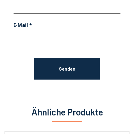
E-Mail
*
Ähnliche Produkte