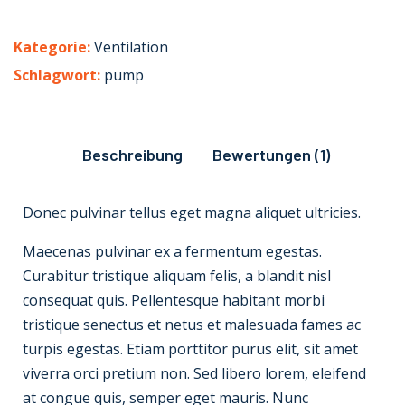
Kategorie:
Ventilation
Schlagwort:
pump
Beschreibung
Bewertungen (1)
Donec pulvinar tellus eget magna aliquet ultricies.
Maecenas pulvinar ex a fermentum egestas.
Curabitur tristique aliquam felis, a blandit nisl
consequat quis. Pellentesque habitant morbi
tristique senectus et netus et malesuada fames ac
turpis egestas. Etiam porttitor purus elit, sit amet
viverra orci pretium non. Sed libero lorem, eleifend
at congue quis, semper eget mauris. Nunc