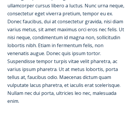
ullamcorper cursus libero a luctus. Nunc urna neque,
consectetur eget viverra pretium, tempor eu ex.
Donec faucibus, dui at consectetur gravida, nisi diam
varius metus, sit amet maximus orci eros nec felis. Ut
nisi neque, condimentum id magna non, sollicitudin
lobortis nibh. Etiam in fermentum felis, non
venenatis augue. Donec quis ipsum tortor.
Suspendisse tempor turpis vitae velit pharetra, ac
varius ipsum pharetra. Ut at metus lobortis, porta
tellus at, faucibus odio. Maecenas dictum quam
vulputate lacus pharetra, et iaculis erat scelerisque.
Nullam nec dui porta, ultricies leo nec, malesuada
enim.