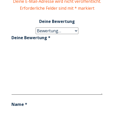
Deine E-Mail-Adresse wird nicht veröffentlicht.
Erforderliche Felder sind mit
*
markiert
Deine Bewertung
Deine Bewertung
*
Name
*