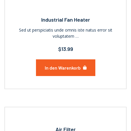
Industrial Fan Heater
Sed ut perspiciatis unde omnis iste natus error sit
voluptatem …
$
13.99
In den Warenkorb
Air Filter