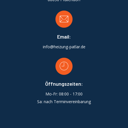
Email:
info@heizung-patlar.de
Öffnungszeiten:
Mo-Fr: 08:00 - 17:00
Sa: nach Terminvereinbarung