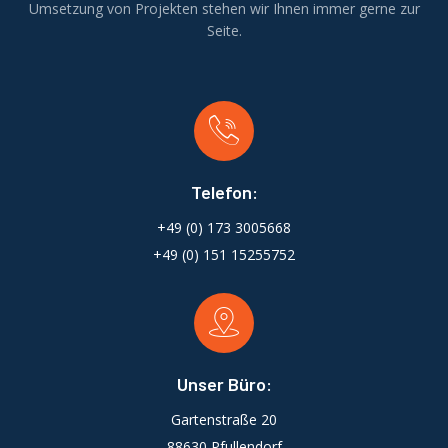
Umsetzung von Projekten stehen wir Ihnen immer gerne zur
Seite.
Telefon:
+49 (0) 173 3005668
+49 (0) 151 15255752
Unser Büro:
Gartenstraße 20
88630 Pfullendorf