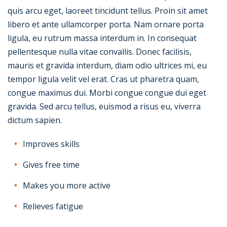
quis arcu eget, laoreet tincidunt tellus. Proin sit amet
libero et ante ullamcorper porta. Nam ornare porta
ligula, eu rutrum massa interdum in. In consequat
pellentesque nulla vitae convallis. Donec facilisis,
mauris et gravida interdum, diam odio ultrices mi, eu
tempor ligula velit vel erat. Cras ut pharetra quam,
congue maximus dui. Morbi congue congue dui eget
gravida. Sed arcu tellus, euismod a risus eu, viverra
dictum sapien.
Improves skills
Gives free time
Makes you more active
Relieves fatigue