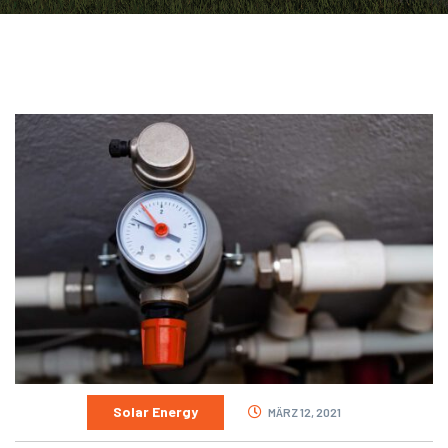
Solar Energy
MÄRZ 12, 2021