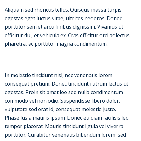
Aliquam sed rhoncus tellus. Quisque massa turpis,
egestas eget luctus vitae, ultrices nec eros. Donec
porttitor sem et arcu finibus dignissim. Vivamus ut
efficitur dui, et vehicula ex. Cras efficitur orci ac lectus
pharetra, ac porttitor magna condimentum.
In molestie tincidunt nisl, nec venenatis lorem
consequat pretium. Donec tincidunt rutrum lectus ut
egestas. Proin sit amet leo sed nulla condimentum
commodo vel non odio. Suspendisse libero dolor,
vulputate sed erat id, consequat molestie justo.
Phasellus a mauris ipsum. Donec eu diam facilisis leo
tempor placerat. Mauris tincidunt ligula vel viverra
porttitor. Curabitur venenatis bibendum lorem, sed