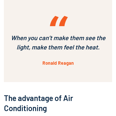
When you can’t make them see the
light, make them feel the heat.
Ronald Reagan
The advantage of Air
Conditioning