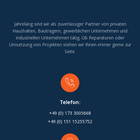
Jahrelang sind wir als zuverlässiger Partner von privaten
Haushalten, Bauträgern, gewerblichen Unternehmen und
industriellen Unternehmen tätig. Ob Reparaturen oder
Umsetzung von Projekten stehen wir Ihnen immer gerne zur
Seite.
Telefon:
+49 (0) 173 3005668
+49 (0) 151 15255752