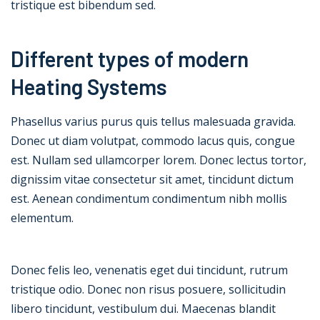
tristique est bibendum sed.
Different types of modern
Heating Systems
Phasellus varius purus quis tellus malesuada gravida.
Donec ut diam volutpat, commodo lacus quis, congue
est. Nullam sed ullamcorper lorem. Donec lectus tortor,
dignissim vitae consectetur sit amet, tincidunt dictum
est. Aenean condimentum condimentum nibh mollis
elementum.
Donec felis leo, venenatis eget dui tincidunt, rutrum
tristique odio. Donec non risus posuere, sollicitudin
libero tincidunt, vestibulum dui. Maecenas blandit