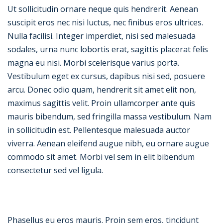
Ut sollicitudin ornare neque quis hendrerit. Aenean
suscipit eros nec nisi luctus, nec finibus eros ultrices.
Nulla facilisi. Integer imperdiet, nisi sed malesuada
sodales, urna nunc lobortis erat, sagittis placerat felis
magna eu nisi. Morbi scelerisque varius porta.
Vestibulum eget ex cursus, dapibus nisi sed, posuere
arcu. Donec odio quam, hendrerit sit amet elit non,
maximus sagittis velit. Proin ullamcorper ante quis
mauris bibendum, sed fringilla massa vestibulum. Nam
in sollicitudin est. Pellentesque malesuada auctor
viverra. Aenean eleifend augue nibh, eu ornare augue
commodo sit amet. Morbi vel sem in elit bibendum
consectetur sed vel ligula.
Phasellus eu eros mauris. Proin sem eros, tincidunt