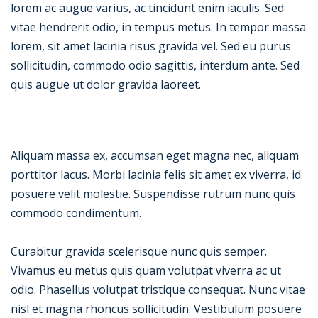
lorem ac augue varius, ac tincidunt enim iaculis. Sed
vitae hendrerit odio, in tempus metus. In tempor massa
lorem, sit amet lacinia risus gravida vel. Sed eu purus
sollicitudin, commodo odio sagittis, interdum ante. Sed
quis augue ut dolor gravida laoreet.
Aliquam massa ex, accumsan eget magna nec, aliquam
porttitor lacus. Morbi lacinia felis sit amet ex viverra, id
posuere velit molestie. Suspendisse rutrum nunc quis
commodo condimentum.
Curabitur gravida scelerisque nunc quis semper.
Vivamus eu metus quis quam volutpat viverra ac ut
odio. Phasellus volutpat tristique consequat. Nunc vitae
nisl et magna rhoncus sollicitudin. Vestibulum posuere