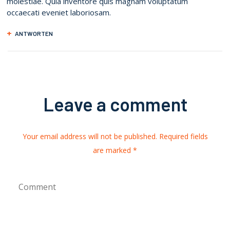
molestiae. Quia inventore quis magnam voluptatum
occaecati eveniet laboriosam.
ANTWORTEN
Leave a comment
Your email address will not be published. Required fields
are marked *