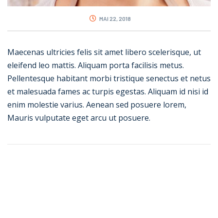
MAI 22, 2018
Maecenas ultricies felis sit amet libero scelerisque, ut
eleifend leo mattis. Aliquam porta facilisis metus.
Pellentesque habitant morbi tristique senectus et netus
et malesuada fames ac turpis egestas. Aliquam id nisi id
enim molestie varius. Aenean sed posuere lorem,
Mauris vulputate eget arcu ut posuere.