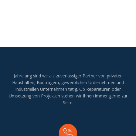
Jahrelang sind wir als zuverlässiger Partner von privaten
Haushalten, Bauträgern, gewerblichen Unternehmen und
industriellen Unternehmen tätig. Ob Reparaturen oder
Umsetzung von Projekten stehen wir Ihnen immer gerne zur
Seite.