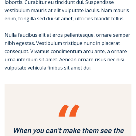
lobortis. Curabitur eu tincidunt dui. Suspendisse
vestibulum mauris at elit vulputate iaculis. Nam mauris
enim, fringilla sed dui sit amet, ultricies blandit tellus.
Nulla faucibus elit at eros pellentesque, ornare semper
nibh egestas. Vestibulum tristique nunc in placerat
consequat. Vivamus condimentum arcu ante, a ornare
urna interdum sit amet. Aenean ornare risus nec nisi
vulputate vehicula finibus sit amet dui.
When you can’t make them see the