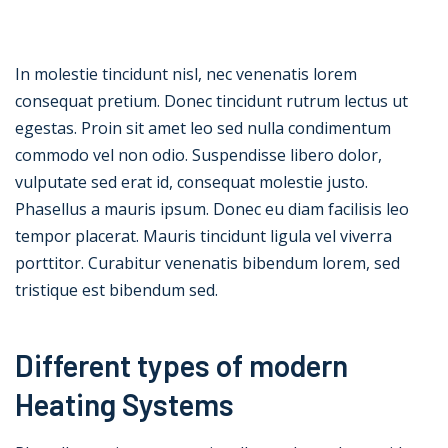
In molestie tincidunt nisl, nec venenatis lorem
consequat pretium. Donec tincidunt rutrum lectus ut
egestas. Proin sit amet leo sed nulla condimentum
commodo vel non odio. Suspendisse libero dolor,
vulputate sed erat id, consequat molestie justo.
Phasellus a mauris ipsum. Donec eu diam facilisis leo
tempor placerat. Mauris tincidunt ligula vel viverra
porttitor. Curabitur venenatis bibendum lorem, sed
tristique est bibendum sed.
Different types of modern
Heating Systems