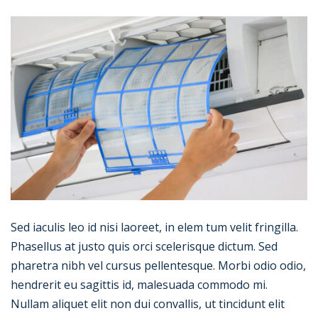
Sed iaculis leo id nisi laoreet, in elem tum velit fringilla.
Phasellus at justo quis orci scelerisque dictum. Sed
pharetra nibh vel cursus pellentesque. Morbi odio odio,
hendrerit eu sagittis id, malesuada commodo mi.
Nullam aliquet elit non dui convallis, ut tincidunt elit