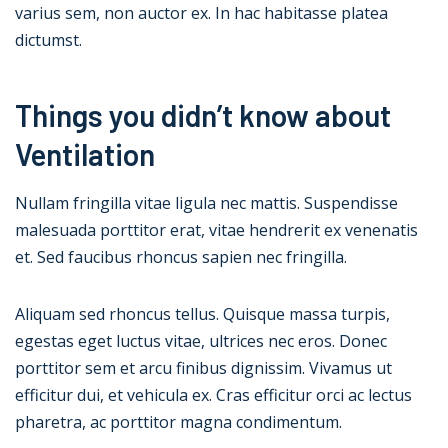
varius sem, non auctor ex. In hac habitasse platea
dictumst.
Things you didn’t know about
Ventilation
Nullam fringilla vitae ligula nec mattis. Suspendisse
malesuada porttitor erat, vitae hendrerit ex venenatis
et. Sed faucibus rhoncus sapien nec fringilla.
Aliquam sed rhoncus tellus. Quisque massa turpis,
egestas eget luctus vitae, ultrices nec eros. Donec
porttitor sem et arcu finibus dignissim. Vivamus ut
efficitur dui, et vehicula ex. Cras efficitur orci ac lectus
pharetra, ac porttitor magna condimentum.