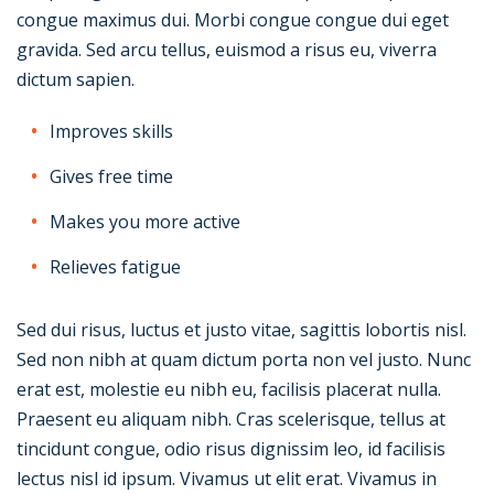
congue maximus dui. Morbi congue congue dui eget
gravida. Sed arcu tellus, euismod a risus eu, viverra
dictum sapien.
Improves skills
Gives free time
Makes you more active
Relieves fatigue
Sed dui risus, luctus et justo vitae, sagittis lobortis nisl.
Sed non nibh at quam dictum porta non vel justo. Nunc
erat est, molestie eu nibh eu, facilisis placerat nulla.
Praesent eu aliquam nibh. Cras scelerisque, tellus at
tincidunt congue, odio risus dignissim leo, id facilisis
lectus nisl id ipsum. Vivamus ut elit erat. Vivamus in