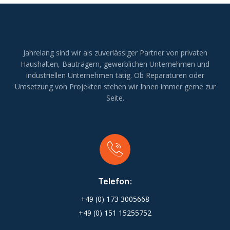
Jahrelang sind wir als zuverlässiger Partner von privaten
Haushalten, Bauträgern, gewerblichen Unternehmen und
industriellen Unternehmen tätig. Ob Reparaturen oder
Umsetzung von Projekten stehen wir Ihnen immer gerne zur
Seite.
Telefon:
+49 (0) 173 3005668
+49 (0) 151 15255752