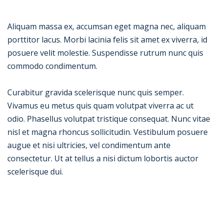
Aliquam massa ex, accumsan eget magna nec, aliquam
porttitor lacus. Morbi lacinia felis sit amet ex viverra, id
posuere velit molestie. Suspendisse rutrum nunc quis
commodo condimentum.
Curabitur gravida scelerisque nunc quis semper.
Vivamus eu metus quis quam volutpat viverra ac ut
odio. Phasellus volutpat tristique consequat. Nunc vitae
nisl et magna rhoncus sollicitudin. Vestibulum posuere
augue et nisi ultricies, vel condimentum ante
consectetur. Ut at tellus a nisi dictum lobortis auctor
scelerisque dui.