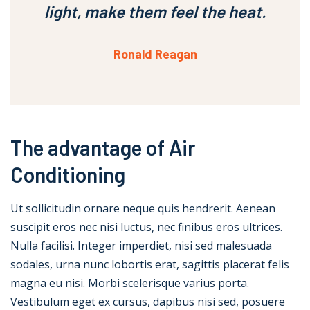
light, make them feel the heat.
Ronald Reagan
The advantage of Air
Conditioning
Ut sollicitudin ornare neque quis hendrerit. Aenean
suscipit eros nec nisi luctus, nec finibus eros ultrices.
Nulla facilisi. Integer imperdiet, nisi sed malesuada
sodales, urna nunc lobortis erat, sagittis placerat felis
magna eu nisi. Morbi scelerisque varius porta.
Vestibulum eget ex cursus, dapibus nisi sed, posuere