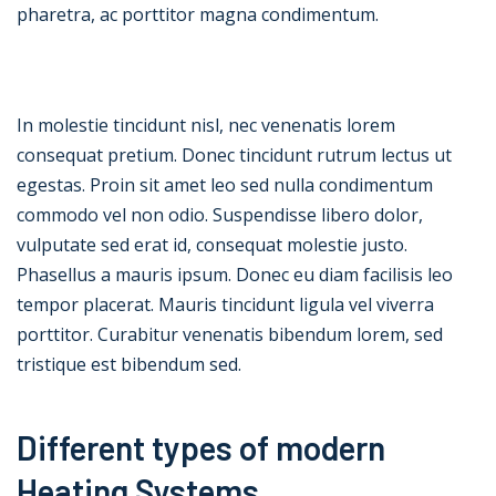
pharetra, ac porttitor magna condimentum.
In molestie tincidunt nisl, nec venenatis lorem
consequat pretium. Donec tincidunt rutrum lectus ut
egestas. Proin sit amet leo sed nulla condimentum
commodo vel non odio. Suspendisse libero dolor,
vulputate sed erat id, consequat molestie justo.
Phasellus a mauris ipsum. Donec eu diam facilisis leo
tempor placerat. Mauris tincidunt ligula vel viverra
porttitor. Curabitur venenatis bibendum lorem, sed
tristique est bibendum sed.
Different types of modern
Heating Systems