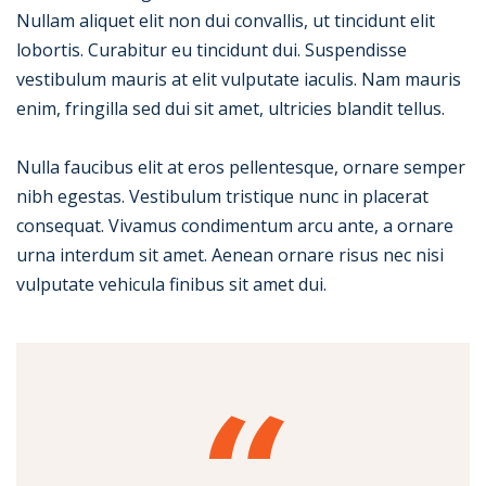
Nullam aliquet elit non dui convallis, ut tincidunt elit
lobortis. Curabitur eu tincidunt dui. Suspendisse
vestibulum mauris at elit vulputate iaculis. Nam mauris
enim, fringilla sed dui sit amet, ultricies blandit tellus.
Nulla faucibus elit at eros pellentesque, ornare semper
nibh egestas. Vestibulum tristique nunc in placerat
consequat. Vivamus condimentum arcu ante, a ornare
urna interdum sit amet. Aenean ornare risus nec nisi
vulputate vehicula finibus sit amet dui.