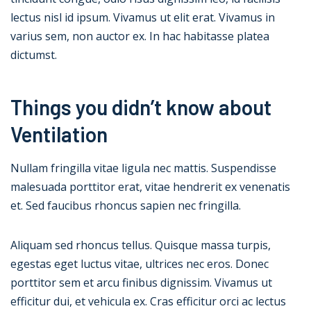
lectus nisl id ipsum. Vivamus ut elit erat. Vivamus in
varius sem, non auctor ex. In hac habitasse platea
dictumst.
Things you didn’t know about
Ventilation
Nullam fringilla vitae ligula nec mattis. Suspendisse
malesuada porttitor erat, vitae hendrerit ex venenatis
et. Sed faucibus rhoncus sapien nec fringilla.
Aliquam sed rhoncus tellus. Quisque massa turpis,
egestas eget luctus vitae, ultrices nec eros. Donec
porttitor sem et arcu finibus dignissim. Vivamus ut
efficitur dui, et vehicula ex. Cras efficitur orci ac lectus