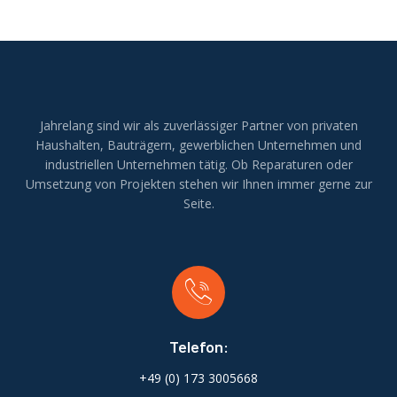
Jahrelang sind wir als zuverlässiger Partner von privaten
Haushalten, Bauträgern, gewerblichen Unternehmen und
industriellen Unternehmen tätig. Ob Reparaturen oder
Umsetzung von Projekten stehen wir Ihnen immer gerne zur
Seite.
Telefon:
+49 (0) 173 3005668