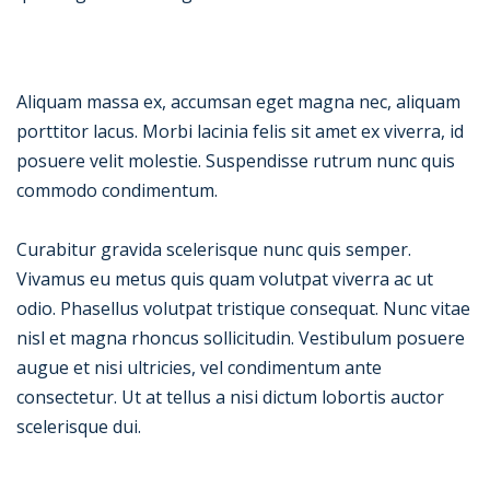
Aliquam massa ex, accumsan eget magna nec, aliquam
porttitor lacus. Morbi lacinia felis sit amet ex viverra, id
posuere velit molestie. Suspendisse rutrum nunc quis
commodo condimentum.
Curabitur gravida scelerisque nunc quis semper.
Vivamus eu metus quis quam volutpat viverra ac ut
odio. Phasellus volutpat tristique consequat. Nunc vitae
nisl et magna rhoncus sollicitudin. Vestibulum posuere
augue et nisi ultricies, vel condimentum ante
consectetur. Ut at tellus a nisi dictum lobortis auctor
scelerisque dui.