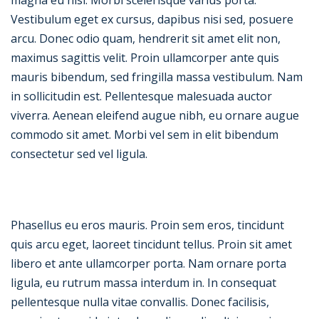
Vestibulum eget ex cursus, dapibus nisi sed, posuere
arcu. Donec odio quam, hendrerit sit amet elit non,
maximus sagittis velit. Proin ullamcorper ante quis
mauris bibendum, sed fringilla massa vestibulum. Nam
in sollicitudin est. Pellentesque malesuada auctor
viverra. Aenean eleifend augue nibh, eu ornare augue
commodo sit amet. Morbi vel sem in elit bibendum
consectetur sed vel ligula.
Phasellus eu eros mauris. Proin sem eros, tincidunt
quis arcu eget, laoreet tincidunt tellus. Proin sit amet
libero et ante ullamcorper porta. Nam ornare porta
ligula, eu rutrum massa interdum in. In consequat
pellentesque nulla vitae convallis. Donec facilisis,