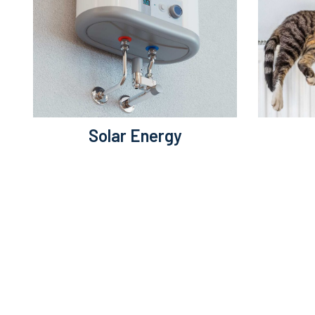
Solar Energy