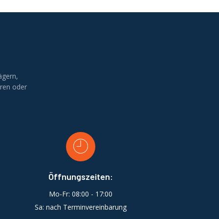
ägern,
ren oder
Öffnungszeiten:
Mo-Fr: 08:00 - 17:00
Sa: nach Terminvereinbarung