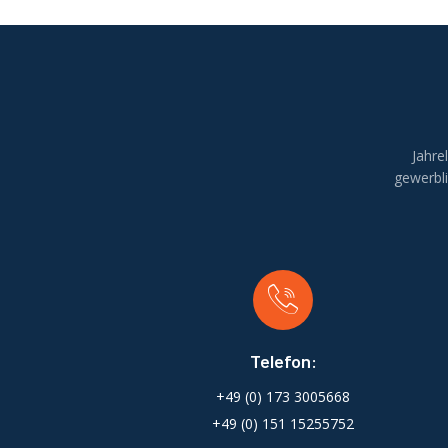
Jahre
gewerbl
Telefon:
+49 (0) 173 3005668
+49 (0) 151 15255752