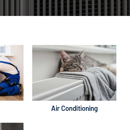
Air Conditioning