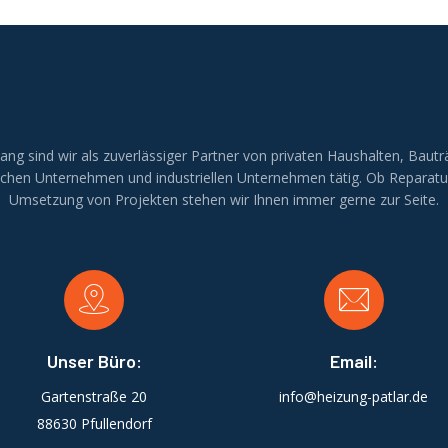
lang sind wir als zuverlässiger Partner von privaten Haushalten, Bautr
ichen Unternehmen und industriellen Unternehmen tätig. Ob Reparatu
Umsetzung von Projekten stehen wir Ihnen immer gerne zur Seite.
Unser Büro:
Email:
Gartenstraße 20
info@heizung-patlar.de
88630 Pfullendorf