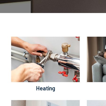
Heating