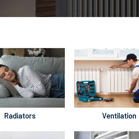
Radiators
Ventilation